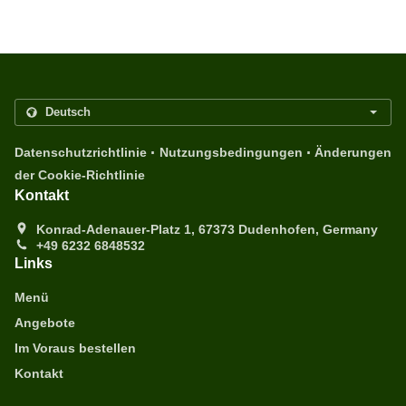
.
.
Datenschutzrichtlinie
Nutzungsbedingungen
Änderungen
der Cookie-Richtlinie
Kontakt
Konrad-Adenauer-Platz 1, 67373 Dudenhofen, Germany
+49 6232 6848532
Links
Menü
Angebote
Im Voraus bestellen
Kontakt