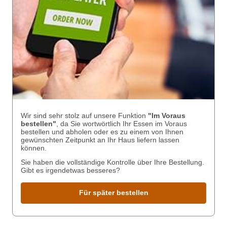
Wir sind sehr stolz auf unsere Funktion
"Im Voraus
bestellen"
, da Sie wortwörtlich Ihr Essen im Voraus
bestellen und abholen oder es zu einem von Ihnen
gewünschten Zeitpunkt an Ihr Haus liefern lassen
können.
Sie haben die vollständige Kontrolle über Ihre Bestellung.
Gibt es irgendetwas besseres?
Für später bestellen