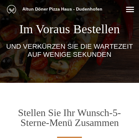
Altun Döner Pizza Haus - Dudenhofen
Im Voraus Bestellen
UND VERKÜRZEN SIE DIE WARTEZEIT
AUF WENIGE SEKUNDEN
Stellen Sie Ihr Wunsch-5-
Sterne-Menü Zusammen