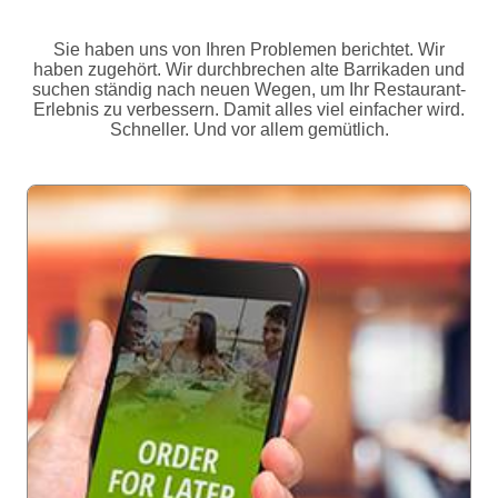
Sie haben uns von Ihren Problemen berichtet. Wir
haben zugehört. Wir durchbrechen alte Barrikaden und
suchen ständig nach neuen Wegen, um Ihr Restaurant-
Erlebnis zu verbessern. Damit alles viel einfacher wird.
Schneller. Und vor allem gemütlich.