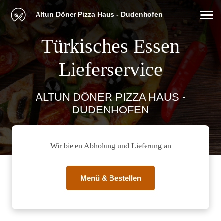
Altun Döner Pizza Haus - Dudenhofen
Türkisches Essen
Lieferservice
ALTUN DÖNER PIZZA HAUS -
DUDENHOFEN
Wir bieten Abholung und Lieferung an
Menü & Bestellen