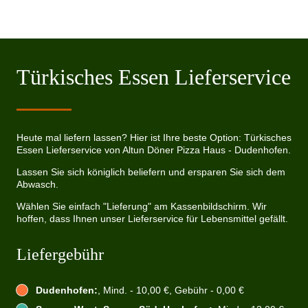
Türkisches Essen Lieferservice
Heute mal liefern lassen? Hier ist Ihre beste Option: Türkisches
Essen Lieferservice von Altun Döner Pizza Haus - Dudenhofen.
Lassen Sie sich königlich beliefern und ersparen Sie sich dem
Abwasch.
Wählen Sie einfach "Lieferung" am Kassenbildschirm. Wir
hoffen, dass Ihnen unser Lieferservice für Lebensmittel gefällt.
Liefergebühr
Dudenhofen:
, Mind. - 10,00 €, Gebühr - 0,00 €