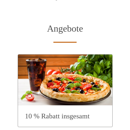
Angebote
10 % Rabatt insgesamt