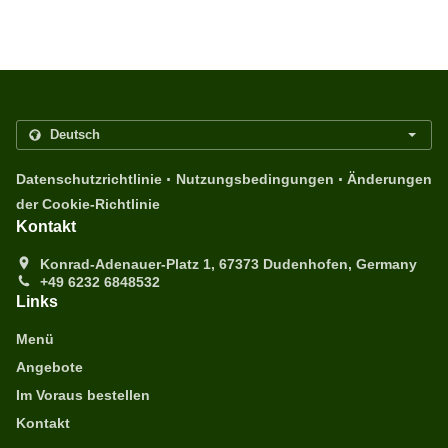
.
.
Datenschutzrichtlinie
Nutzungsbedingungen
Änderungen
der Cookie-Richtlinie
Kontakt
Konrad-Adenauer-Platz 1, 67373 Dudenhofen, Germany
+49 6232 6848532
Links
Menü
Angebote
Im Voraus bestellen
Kontakt