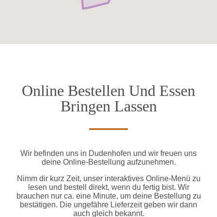
Online Bestellen Und Essen
Bringen Lassen
Wir befinden uns in Dudenhofen und wir freuen uns
deine Online-Bestellung aufzunehmen.
Nimm dir kurz Zeit, unser interaktives Online-Menü zu
lesen und bestell direkt, wenn du fertig bist. Wir
brauchen nur ca. eine Minute, um deine Bestellung zu
bestätigen. Die ungefähre Lieferzeit geben wir dann
auch gleich bekannt.