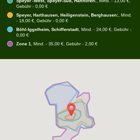
Speyer -West, Speyer-Süd, Hanhofen:
, Mind. - 13,00 €,
Gebühr - 0,00 €
Speyer, Harthausen, Heiligenstein, Berghausen:
, Mind.
- 18,00 €, Gebühr - 0,00 €
Böhl-Iggelheim, Schifferstadt
, Mind. - 24,00 €, Gebühr -
0,00 €
Zone 1
, Mind. - 35,00 €, Gebühr - 2,00 €