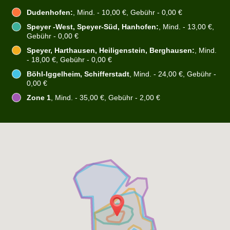
Dudenhofen:
, Mind. - 10,00 €, Gebühr - 0,00 €
Speyer -West, Speyer-Süd, Hanhofen:
, Mind. - 13,00 €,
Gebühr - 0,00 €
Speyer, Harthausen, Heiligenstein, Berghausen:
, Mind.
- 18,00 €, Gebühr - 0,00 €
Böhl-Iggelheim, Schifferstadt
, Mind. - 24,00 €, Gebühr -
0,00 €
Zone 1
, Mind. - 35,00 €, Gebühr - 2,00 €