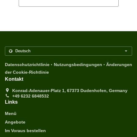
.
.
Datenschutzrichtlinie
Nutzungsbedingungen
Änderungen
der Cookie-Richtlinie
Kontakt
Konrad-Adenauer-Platz 1, 67373 Dudenhofen, Germany
+49 6232 6848532
Links
Menü
Angebote
Im Voraus bestellen