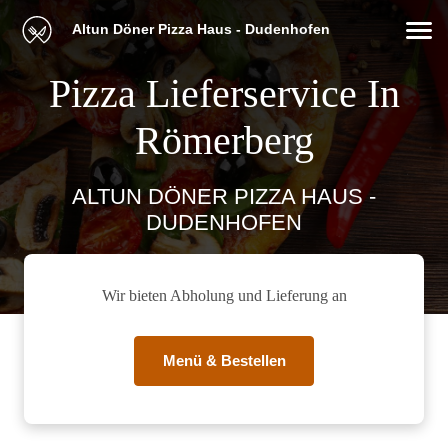
Altun Döner Pizza Haus - Dudenhofen
Pizza Lieferservice In
Römerberg
ALTUN DÖNER PIZZA HAUS -
DUDENHOFEN
Wir bieten Abholung und Lieferung an
Menü & Bestellen