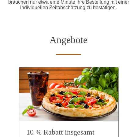
brauchen nur etwa eine Minute Ihre Bestellung mit einer
individuellen Zeitabschätzung zu bestätigen.
Angebote
10 % Rabatt insgesamt