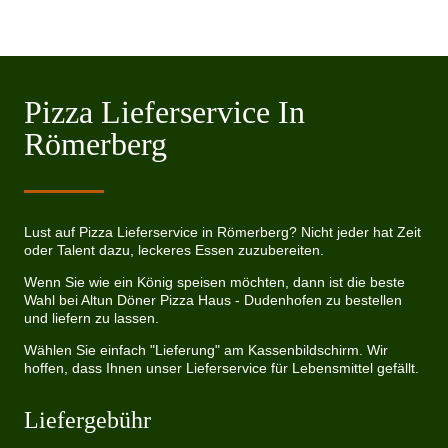
Pizza Lieferservice In
Römerberg
Lust auf Pizza Lieferservice in Römerberg? Nicht jeder hat Zeit
oder Talent dazu, leckeres Essen zuzubereiten.
Wenn Sie wie ein König speisen möchten, dann ist die beste
Wahl bei Altun Döner Pizza Haus - Dudenhofen zu bestellen
und liefern zu lassen.
Wählen Sie einfach "Lieferung" am Kassenbildschirm. Wir
hoffen, dass Ihnen unser Lieferservice für Lebensmittel gefällt.
Liefergebühr