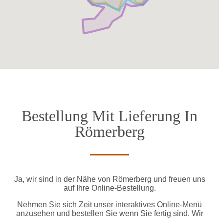
Bestellung Mit Lieferung In
Römerberg
Ja, wir sind in der Nähe von Römerberg und freuen uns
auf Ihre Online-Bestellung.
Nehmen Sie sich Zeit unser interaktives Online-Menü
anzusehen und bestellen Sie wenn Sie fertig sind. Wir