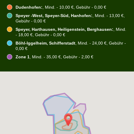
Dudenhofen:
, Mind. - 10,00 €, Gebühr - 0,00 €
Speyer -West, Speyer-Süd, Hanhofen:
, Mind. - 13,00 €,
Gebühr - 0,00 €
Speyer, Harthausen, Heiligenstein, Berghausen:
, Mind.
- 18,00 €, Gebühr - 0,00 €
Böhl-Iggelheim, Schifferstadt
, Mind. - 24,00 €, Gebühr -
0,00 €
Zone 1
, Mind. - 35,00 €, Gebühr - 2,00 €