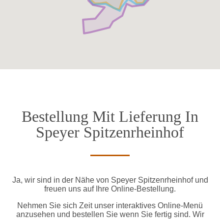
Bestellung Mit Lieferung In
Speyer Spitzenrheinhof
Ja, wir sind in der Nähe von Speyer Spitzenrheinhof und
freuen uns auf Ihre Online-Bestellung.
Nehmen Sie sich Zeit unser interaktives Online-Menü
anzusehen und bestellen Sie wenn Sie fertig sind. Wir