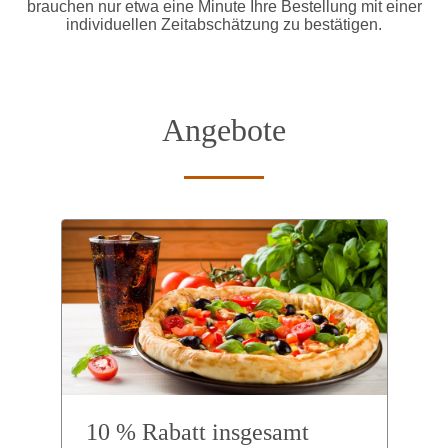
brauchen nur etwa eine Minute Ihre Bestellung mit einer
individuellen Zeitabschätzung zu bestätigen.
Angebote
10 % Rabatt insgesamt