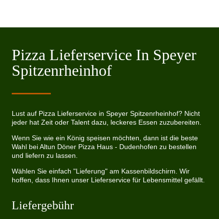
Pizza Lieferservice In Speyer
Spitzenrheinhof
Lust auf Pizza Lieferservice in Speyer Spitzenrheinhof? Nicht
jeder hat Zeit oder Talent dazu, leckeres Essen zuzubereiten.
Wenn Sie wie ein König speisen möchten, dann ist die beste
Wahl bei Altun Döner Pizza Haus - Dudenhofen zu bestellen
und liefern zu lassen.
Wählen Sie einfach "Lieferung" am Kassenbildschirm. Wir
hoffen, dass Ihnen unser Lieferservice für Lebensmittel gefällt.
Liefergebühr