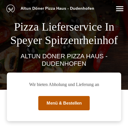
Altun Döner Pizza Haus - Dudenhofen
Pizza Lieferservice In
Speyer Spitzenrheinhof
ALTUN DÖNER PIZZA HAUS -
DUDENHOFEN
Wir bieten Abholung und Lieferung an
Menü & Bestellen