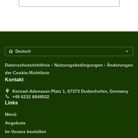
.
.
Datenschutzrichtlinie
Nutzungsbedingungen
Änderungen
der Cookie-Richtlinie
Kontakt
Konrad-Adenauer-Platz 1, 67373 Dudenhofen, Germany
+49 6232 6848532
Links
Menü
Angebote
Im Voraus bestellen