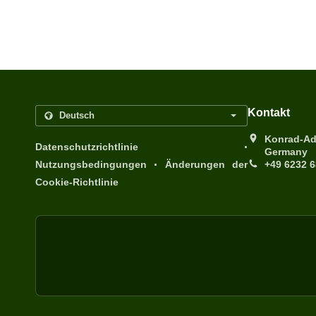
Kontakt
Konrad-Ad
.
Datenschutzrichtlinie
Germany
.
Nutzungsbedingungen
Änderungen der
+49 6232 
Cookie-Richtlinie