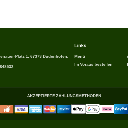
Links
enauer-Platz 1, 67373 Dudenhofen,
Menü
Im Voraus bestellen
6848532
AKZEPTIERTE ZAHLUNGSMETHODEN