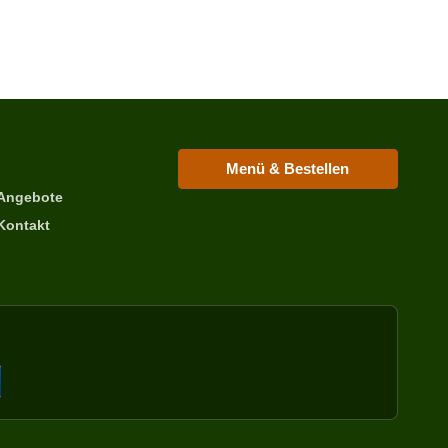
Menü & Bestellen
Angebote
Kontakt