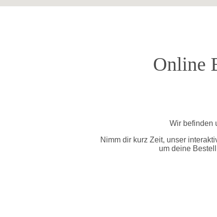
Online 
Wir befinden 
Nimm dir kurz Zeit, unser interakt
um deine Bestell