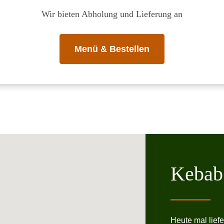
Wir bieten Abholung und Lieferung an
Menü & Bestellen
Kebab 
Heute mal liefe