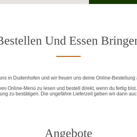
Bestellen Und Essen Bringe
uns in Dudenhofen und wir freuen uns deine Online-Bestellun
ives Online-Menü zu lesen und bestell direkt, wenn du fertig bist
ung zu bestätigen. Die ungefähre Lieferzeit geben wir dann auc
Angebote