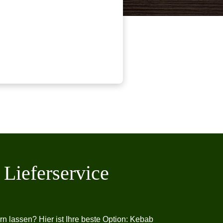
Lieferservice
rn lassen? Hier ist Ihre beste Option: Kebab