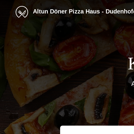
Altun Döner Pizza Haus - Dudenhof