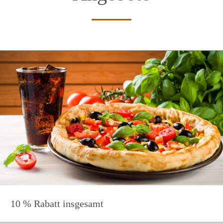
10 % Rabatt insgesamt