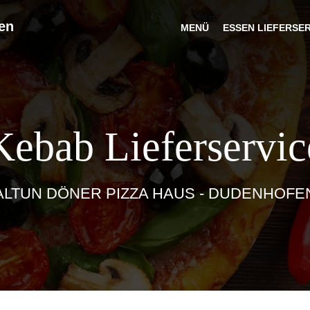
en
MENÜ
ESSEN LIEFERSE
Kebab Lieferservic
ALTUN DÖNER PIZZA HAUS - DUDENHOFE