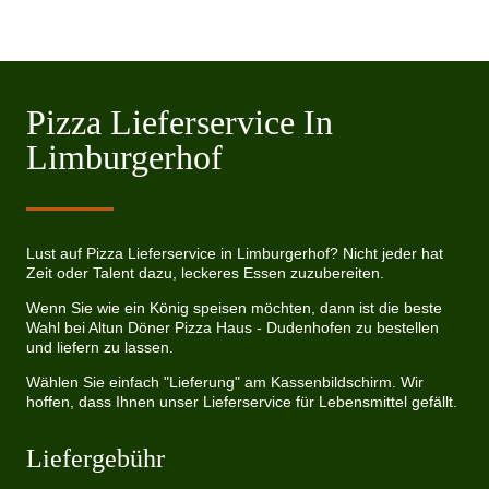
Pizza Lieferservice In
Limburgerhof
Lust auf Pizza Lieferservice in Limburgerhof? Nicht jeder hat
Zeit oder Talent dazu, leckeres Essen zuzubereiten.
Wenn Sie wie ein König speisen möchten, dann ist die beste
Wahl bei Altun Döner Pizza Haus - Dudenhofen zu bestellen
und liefern zu lassen.
Wählen Sie einfach "Lieferung" am Kassenbildschirm. Wir
hoffen, dass Ihnen unser Lieferservice für Lebensmittel gefällt.
Liefergebühr