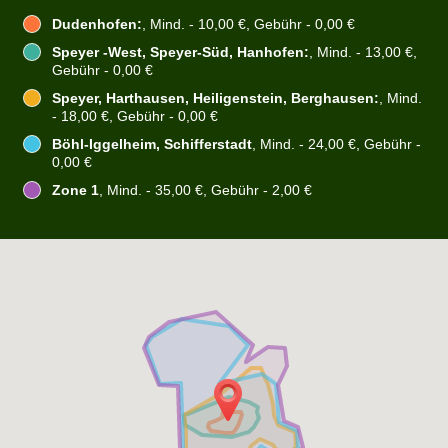
Dudenhofen:
, Mind. - 10,00 €, Gebühr - 0,00 €
Speyer -West, Speyer-Süd, Hanhofen:
, Mind. - 13,00 €,
Gebühr - 0,00 €
Speyer, Harthausen, Heiligenstein, Berghausen:
, Mind.
- 18,00 €, Gebühr - 0,00 €
Böhl-Iggelheim, Schifferstadt
, Mind. - 24,00 €, Gebühr -
0,00 €
Zone 1
, Mind. - 35,00 €, Gebühr - 2,00 €