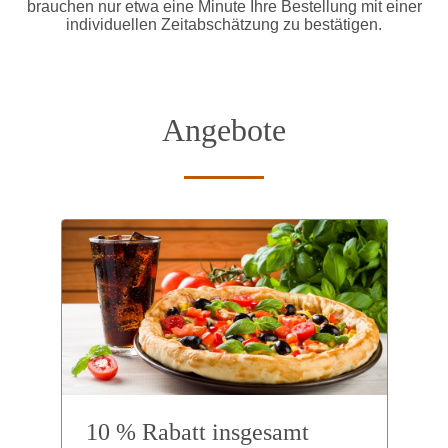
brauchen nur etwa eine Minute Ihre Bestellung mit einer
individuellen Zeitabschätzung zu bestätigen.
Angebote
10 % Rabatt insgesamt