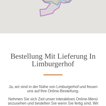
Bestellung Mit Lieferung In
Limburgerhof
Ja, wir sind in der Nähe von Limburgerhof und freuen
uns auf Ihre Online-Bestellung.
Nehmen Sie sich Zeit unser interaktives Online-Menü
anzusehen und bestellen Sie wenn Sie fertig sind. Wir