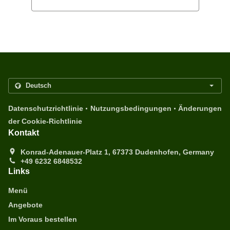
.
.
Datenschutzrichtlinie
Nutzungsbedingungen
Änderungen
der Cookie-Richtlinie
Kontakt
Konrad-Adenauer-Platz 1, 67373 Dudenhofen, Germany
+49 6232 6848532
Links
Menü
Angebote
Im Voraus bestellen