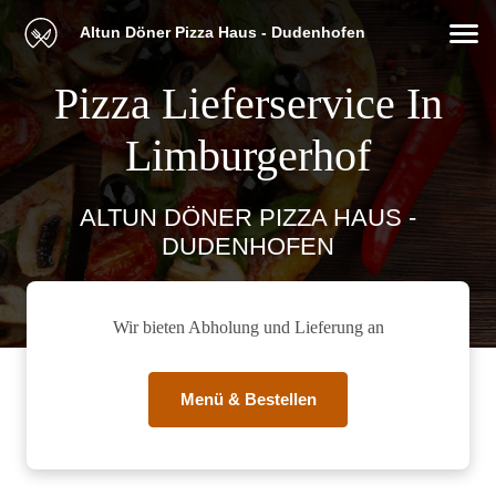
Altun Döner Pizza Haus - Dudenhofen
Pizza Lieferservice In
Limburgerhof
ALTUN DÖNER PIZZA HAUS -
DUDENHOFEN
Wir bieten Abholung und Lieferung an
Menü & Bestellen