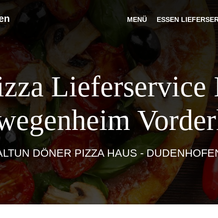
en
MENÜ
ESSEN LIEFERSE
izza Lieferservice 
wegenheim Vorder
ALTUN DÖNER PIZZA HAUS - DUDENHOFE