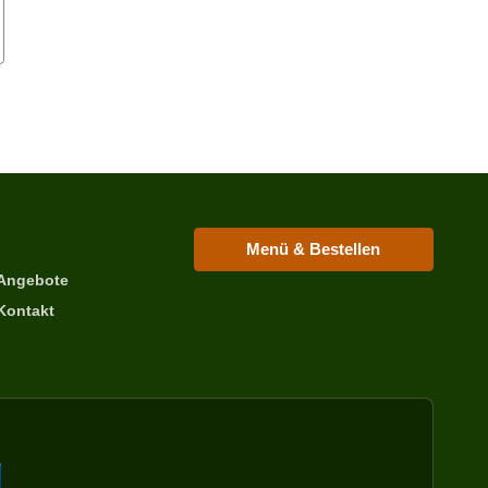
Menü & Bestellen
Angebote
Kontakt