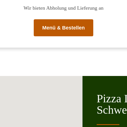
Wir bieten Abholung und Lieferung an
Menü & Bestellen
Pizza 
Schwe