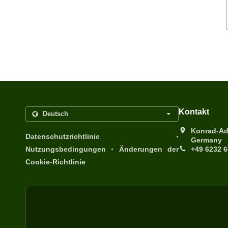
Kontakt
Konrad-Ad
.
Datenschutzrichtlinie
Germany
.
Nutzungsbedingungen
Änderungen der
+49 6232 
Cookie-Richtlinie