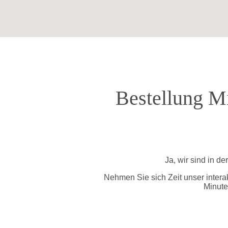
Bestellung M
Ja, wir sind in 
Nehmen Sie sich Zeit unser intera
Minute