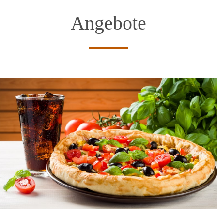
Angebote