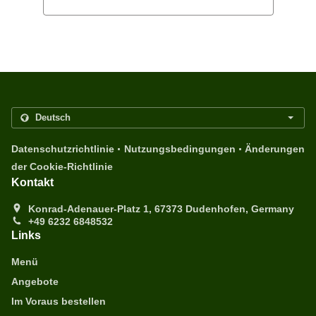
.
.
Datenschutzrichtlinie
Nutzungsbedingungen
Änderungen
der Cookie-Richtlinie
Kontakt
Konrad-Adenauer-Platz 1, 67373 Dudenhofen, Germany
+49 6232 6848532
Links
Menü
Angebote
Im Voraus bestellen