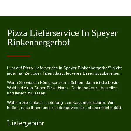
Pizza Lieferservice In Speyer
Rinkenbergerhof
Lust auf Pizza Lieferservice in Speyer Rinkenbergerhof? Nicht
jeder hat Zeit oder Talent dazu, leckeres Essen zuzubereiten.
Wenn Sie wie ein König speisen möchten, dann ist die beste
Wahl bei Altun Döner Pizza Haus - Dudenhofen zu bestellen
und liefern zu lassen.
Wählen Sie einfach "Lieferung" am Kassenbildschirm. Wir
hoffen, dass Ihnen unser Lieferservice für Lebensmittel gefällt.
Liefergebühr