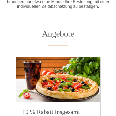
brauchen nur etwa eine Minute Ihre Bestellung mit einer
individuellen Zeitabschätzung zu bestätigen.
Angebote
10 % Rabatt insgesamt