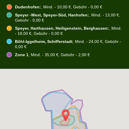
Dudenhofen:
, Mind. - 10,00 €, Gebühr - 0,00 €
Speyer -West, Speyer-Süd, Hanhofen:
, Mind. - 13,00 €,
Gebühr - 0,00 €
Speyer, Harthausen, Heiligenstein, Berghausen:
, Mind.
- 18,00 €, Gebühr - 0,00 €
Böhl-Iggelheim, Schifferstadt
, Mind. - 24,00 €, Gebühr -
0,00 €
Zone 1
, Mind. - 35,00 €, Gebühr - 2,00 €