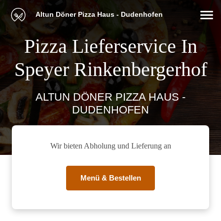
Altun Döner Pizza Haus - Dudenhofen
Pizza Lieferservice In
Speyer Rinkenbergerhof
ALTUN DÖNER PIZZA HAUS -
DUDENHOFEN
Wir bieten Abholung und Lieferung an
Menü & Bestellen