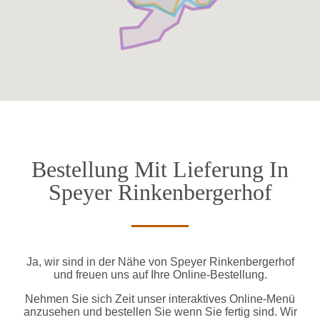
Bestellung Mit Lieferung In
Speyer Rinkenbergerhof
Ja, wir sind in der Nähe von Speyer Rinkenbergerhof
und freuen uns auf Ihre Online-Bestellung.
Nehmen Sie sich Zeit unser interaktives Online-Menü
anzusehen und bestellen Sie wenn Sie fertig sind. Wir